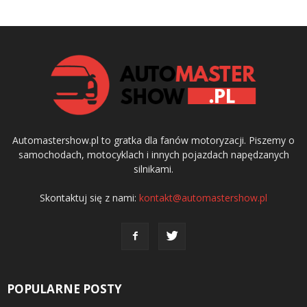
Automastershow.pl to gratka dla fanów motoryzacji. Piszemy o
samochodach, motocyklach i innych pojazdach napędzanych
silnikami.
Skontaktuj się z nami:
kontakt@automastershow.pl
POPULARNE POSTY