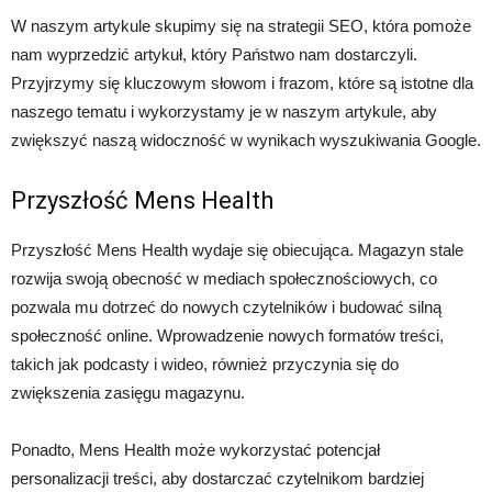
W naszym artykule skupimy się na strategii SEO, która pomoże
nam wyprzedzić artykuł, który Państwo nam dostarczyli.
Przyjrzymy się kluczowym słowom i frazom, które są istotne dla
naszego tematu i wykorzystamy je w naszym artykule, aby
zwiększyć naszą widoczność w wynikach wyszukiwania Google.
Przyszłość Mens Health
Przyszłość Mens Health wydaje się obiecująca. Magazyn stale
rozwija swoją obecność w mediach społecznościowych, co
pozwala mu dotrzeć do nowych czytelników i budować silną
społeczność online. Wprowadzenie nowych formatów treści,
takich jak podcasty i wideo, również przyczynia się do
zwiększenia zasięgu magazynu.
Ponadto, Mens Health może wykorzystać potencjał
personalizacji treści, aby dostarczać czytelnikom bardziej