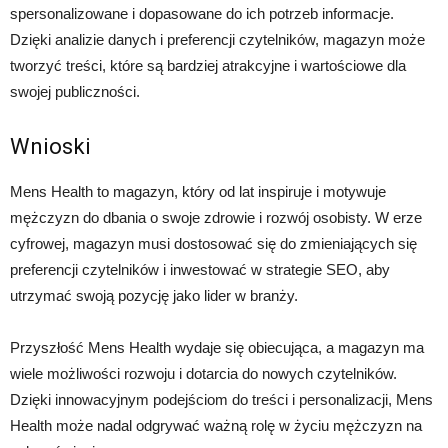
spersonalizowane i dopasowane do ich potrzeb informacje.
Dzięki analizie danych i preferencji czytelników, magazyn może
tworzyć treści, które są bardziej atrakcyjne i wartościowe dla
swojej publiczności.
Wnioski
Mens Health to magazyn, który od lat inspiruje i motywuje
mężczyzn do dbania o swoje zdrowie i rozwój osobisty. W erze
cyfrowej, magazyn musi dostosować się do zmieniających się
preferencji czytelników i inwestować w strategie SEO, aby
utrzymać swoją pozycję jako lider w branży.
Przyszłość Mens Health wydaje się obiecująca, a magazyn ma
wiele możliwości rozwoju i dotarcia do nowych czytelników.
Dzięki innowacyjnym podejściom do treści i personalizacji, Mens
Health może nadal odgrywać ważną rolę w życiu mężczyzn na