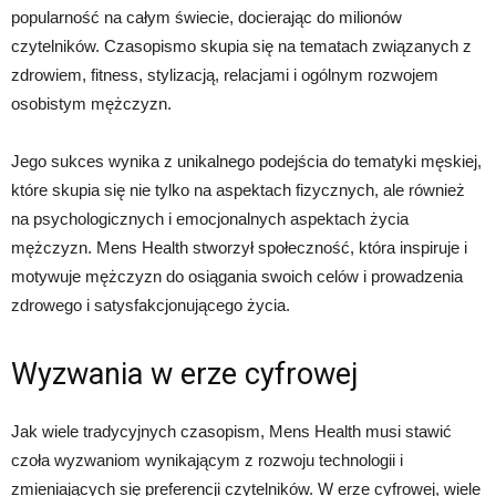
popularność na całym świecie, docierając do milionów
czytelników. Czasopismo skupia się na tematach związanych z
zdrowiem, fitness, stylizacją, relacjami i ogólnym rozwojem
osobistym mężczyzn.
Jego sukces wynika z unikalnego podejścia do tematyki męskiej,
które skupia się nie tylko na aspektach fizycznych, ale również
na psychologicznych i emocjonalnych aspektach życia
mężczyzn. Mens Health stworzył społeczność, która inspiruje i
motywuje mężczyzn do osiągania swoich celów i prowadzenia
zdrowego i satysfakcjonującego życia.
Wyzwania w erze cyfrowej
Jak wiele tradycyjnych czasopism, Mens Health musi stawić
czoła wyzwaniom wynikającym z rozwoju technologii i
zmieniających się preferencji czytelników. W erze cyfrowej, wiele