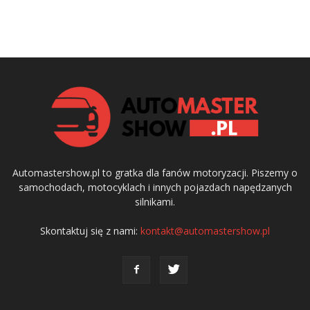
Automastershow.pl to gratka dla fanów motoryzacji. Piszemy o
samochodach, motocyklach i innych pojazdach napędzanych
silnikami.
Skontaktuj się z nami:
kontakt@automastershow.pl