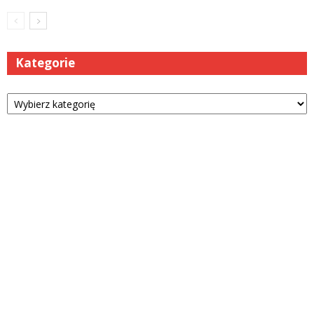
Kategorie
Kategorie