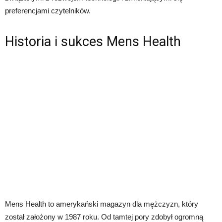
preferencjami czytelników.
Historia i sukces Mens Health
Mens Health to amerykański magazyn dla mężczyzn, który
został założony w 1987 roku. Od tamtej pory zdobył ogromną