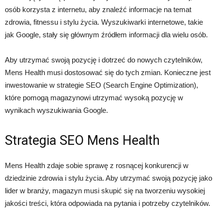
osób korzysta z internetu, aby znaleźć informacje na temat
zdrowia, fitnessu i stylu życia. Wyszukiwarki internetowe, takie
jak Google, stały się głównym źródłem informacji dla wielu osób.
Aby utrzymać swoją pozycję i dotrzeć do nowych czytelników,
Mens Health musi dostosować się do tych zmian. Konieczne jest
inwestowanie w strategie SEO (Search Engine Optimization),
które pomogą magazynowi utrzymać wysoką pozycję w
wynikach wyszukiwania Google.
Strategia SEO Mens Health
Mens Health zdaje sobie sprawę z rosnącej konkurencji w
dziedzinie zdrowia i stylu życia. Aby utrzymać swoją pozycję jako
lider w branży, magazyn musi skupić się na tworzeniu wysokiej
jakości treści, która odpowiada na pytania i potrzeby czytelników.