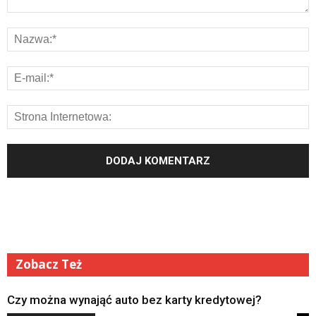
Zobacz Też
Czy można wynająć auto bez karty kredytowej?