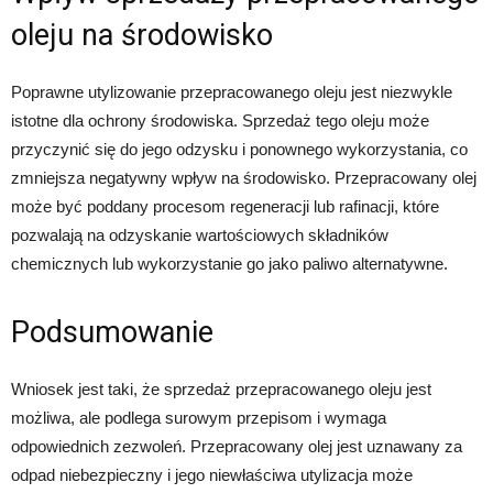
oleju na środowisko
Poprawne utylizowanie przepracowanego oleju jest niezwykle
istotne dla ochrony środowiska. Sprzedaż tego oleju może
przyczynić się do jego odzysku i ponownego wykorzystania, co
zmniejsza negatywny wpływ na środowisko. Przepracowany olej
może być poddany procesom regeneracji lub rafinacji, które
pozwalają na odzyskanie wartościowych składników
chemicznych lub wykorzystanie go jako paliwo alternatywne.
Podsumowanie
Wniosek jest taki, że sprzedaż przepracowanego oleju jest
możliwa, ale podlega surowym przepisom i wymaga
odpowiednich zezwoleń. Przepracowany olej jest uznawany za
odpad niebezpieczny i jego niewłaściwa utylizacja może