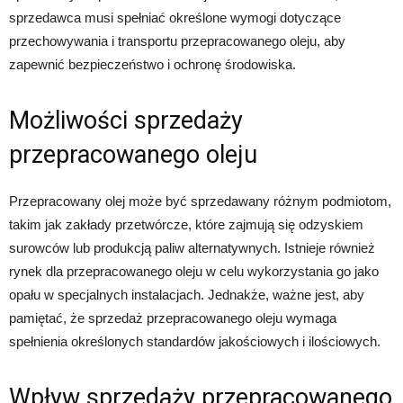
sprzedawca musi spełniać określone wymogi dotyczące
przechowywania i transportu przepracowanego oleju, aby
zapewnić bezpieczeństwo i ochronę środowiska.
Możliwości sprzedaży
przepracowanego oleju
Przepracowany olej może być sprzedawany różnym podmiotom,
takim jak zakłady przetwórcze, które zajmują się odzyskiem
surowców lub produkcją paliw alternatywnych. Istnieje również
rynek dla przepracowanego oleju w celu wykorzystania go jako
opału w specjalnych instalacjach. Jednakże, ważne jest, aby
pamiętać, że sprzedaż przepracowanego oleju wymaga
spełnienia określonych standardów jakościowych i ilościowych.
Wpływ sprzedaży przepracowanego