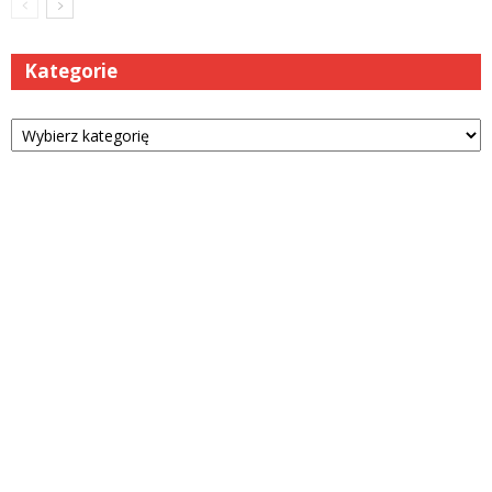
Kategorie
Kategorie