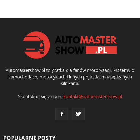
Automastershow.pl to gratka dla fanów motoryzacji. Piszemy o
samochodach, motocyklach i innych pojazdach napędzanych
silnikami.
Skontaktuj się z nami:
kontakt@automastershow.pl
POPULARNE POSTY