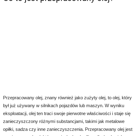
Przepracowany olej, znany również jako zużyty olej, to olej, który
był już używany w silnikach pojazdów lub maszyn. W wyniku
eksploatacji, olej ten traci swoje pierwotne właściwości i staje się
zanieczyszczony różnymi substancjami, takimi jak metalowe
opiłki, sadza czy inne zanieczyszczenia. Przepracowany olej jest