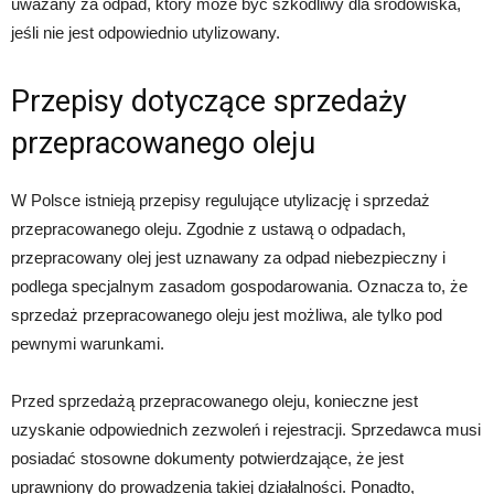
uważany za odpad, który może być szkodliwy dla środowiska,
jeśli nie jest odpowiednio utylizowany.
Przepisy dotyczące sprzedaży
przepracowanego oleju
W Polsce istnieją przepisy regulujące utylizację i sprzedaż
przepracowanego oleju. Zgodnie z ustawą o odpadach,
przepracowany olej jest uznawany za odpad niebezpieczny i
podlega specjalnym zasadom gospodarowania. Oznacza to, że
sprzedaż przepracowanego oleju jest możliwa, ale tylko pod
pewnymi warunkami.
Przed sprzedażą przepracowanego oleju, konieczne jest
uzyskanie odpowiednich zezwoleń i rejestracji. Sprzedawca musi
posiadać stosowne dokumenty potwierdzające, że jest
uprawniony do prowadzenia takiej działalności. Ponadto,