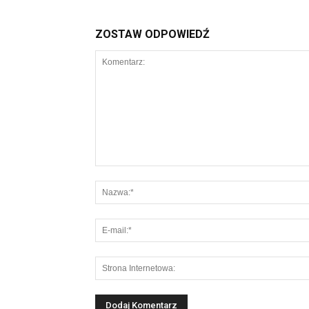
ZOSTAW ODPOWIEDŹ