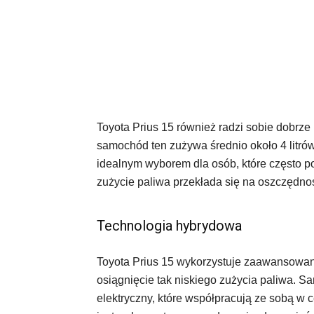
Toyota Prius 15 również radzi sobie dobrz
samochód ten zużywa średnio około 4 litrów
idealnym wyborem dla osób, które często p
zużycie paliwa przekłada się na oszczędno
Technologia hybrydowa
Toyota Prius 15 wykorzystuje zaawansowan
osiągnięcie tak niskiego zużycia paliwa. Sa
elektryczny, które współpracują ze sobą w c