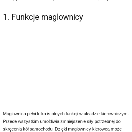
1. Funkcje maglownicy
Maglownica pełni kilka istotnych funkcji w układzie kierowniczym.
Przede wszystkim umożliwia zmniejszenie siły potrzebnej do
skręcenia kół samochodu. Dzięki maglownicy kierowca może