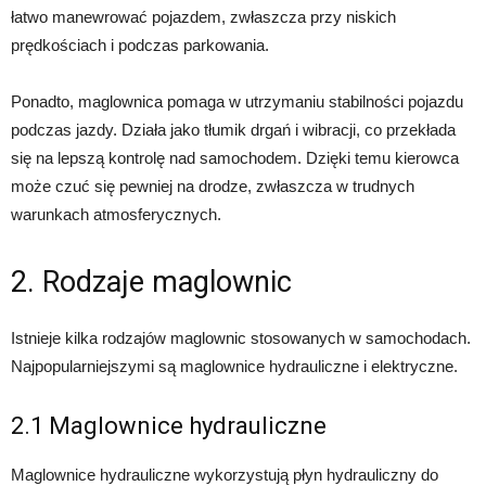
łatwo manewrować pojazdem, zwłaszcza przy niskich
prędkościach i podczas parkowania.
Ponadto, maglownica pomaga w utrzymaniu stabilności pojazdu
podczas jazdy. Działa jako tłumik drgań i wibracji, co przekłada
się na lepszą kontrolę nad samochodem. Dzięki temu kierowca
może czuć się pewniej na drodze, zwłaszcza w trudnych
warunkach atmosferycznych.
2. Rodzaje maglownic
Istnieje kilka rodzajów maglownic stosowanych w samochodach.
Najpopularniejszymi są maglownice hydrauliczne i elektryczne.
2.1 Maglownice hydrauliczne
Maglownice hydrauliczne wykorzystują płyn hydrauliczny do