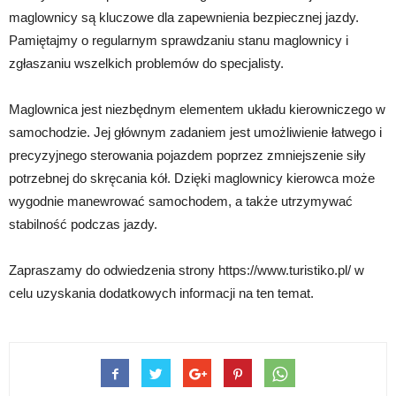
maglownicy są kluczowe dla zapewnienia bezpiecznej jazdy.
Pamiętajmy o regularnym sprawdzaniu stanu maglownicy i
zgłaszaniu wszelkich problemów do specjalisty.
Maglownica jest niezbędnym elementem układu kierowniczego w
samochodzie. Jej głównym zadaniem jest umożliwienie łatwego i
precyzyjnego sterowania pojazdem poprzez zmniejszenie siły
potrzebnej do skręcania kół. Dzięki maglownicy kierowca może
wygodnie manewrować samochodem, a także utrzymywać
stabilność podczas jazdy.
Zapraszamy do odwiedzenia strony https://www.turistiko.pl/ w
celu uzyskania dodatkowych informacji na ten temat.