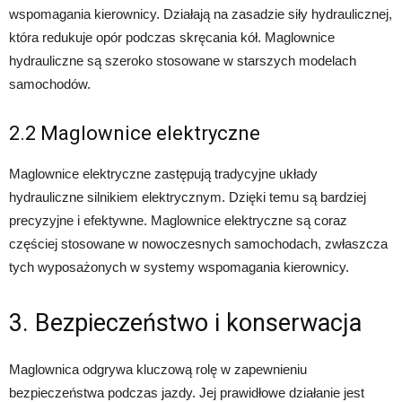
wspomagania kierownicy. Działają na zasadzie siły hydraulicznej,
która redukuje opór podczas skręcania kół. Maglownice
hydrauliczne są szeroko stosowane w starszych modelach
samochodów.
2.2 Maglownice elektryczne
Maglownice elektryczne zastępują tradycyjne układy
hydrauliczne silnikiem elektrycznym. Dzięki temu są bardziej
precyzyjne i efektywne. Maglownice elektryczne są coraz
częściej stosowane w nowoczesnych samochodach, zwłaszcza
tych wyposażonych w systemy wspomagania kierownicy.
3. Bezpieczeństwo i konserwacja
Maglownica odgrywa kluczową rolę w zapewnieniu
bezpieczeństwa podczas jazdy. Jej prawidłowe działanie jest