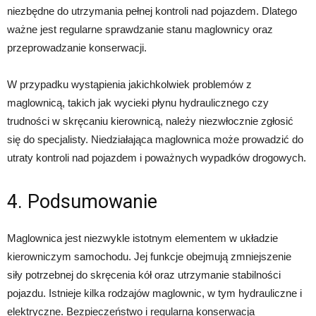
niezbędne do utrzymania pełnej kontroli nad pojazdem. Dlatego
ważne jest regularne sprawdzanie stanu maglownicy oraz
przeprowadzanie konserwacji.
W przypadku wystąpienia jakichkolwiek problemów z
maglownicą, takich jak wycieki płynu hydraulicznego czy
trudności w skręcaniu kierownicą, należy niezwłocznie zgłosić
się do specjalisty. Niedziałająca maglownica może prowadzić do
utraty kontroli nad pojazdem i poważnych wypadków drogowych.
4. Podsumowanie
Maglownica jest niezwykle istotnym elementem w układzie
kierowniczym samochodu. Jej funkcje obejmują zmniejszenie
siły potrzebnej do skręcenia kół oraz utrzymanie stabilności
pojazdu. Istnieje kilka rodzajów maglownic, w tym hydrauliczne i
elektryczne. Bezpieczeństwo i regularna konserwacja