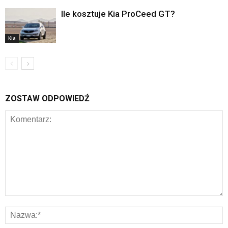
Ile kosztuje Kia ProCeed GT?
Kia
ZOSTAW ODPOWIEDŹ