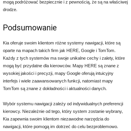
mogą podróżować bezpiecznie i z pewnością, że są na właściwej
drodze.
Podsumowanie
Kia oferuje swoim klientom różne systemy nawigacji, które są
oparte na mapach takich firm jak HERE, Google i TomTom.
Każdy z tych systemów ma swoje unikalne cechy i zalety, które
mogą być przydatne dla kierowców. Mapy HERE są znane z
wysokiej jakości i precyzji, mapy Google oferują intuicyjny
interfejs i wiele zaawansowanych funkcji, natomiast mapy
TomTom są znane z dokładności i aktualności danych.
Wybór systemu nawigacji zależy od indywidualnych preferencji
kierowcy. Niezależnie od tego, który system zostanie wybrany,
Kia zapewnia swoim klientom niezawodne narzędzia do
nawigacji, które pomogą im dotrzeć do celu bezproblemowo.