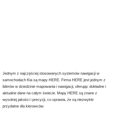
Jednym z najczęściej stosowanych systemów nawigacji w
samochodach Kia są mapy HERE. Firma HERE jest jednym z
liderów w dziedzinie mapowania i nawigacji, oferując dokładne i
aktualne dane na całym świecie. Mapy HERE są znane z
wysokiej jakości i precyzji, co sprawia, że są niezwykle
przydatne dla kierowców.