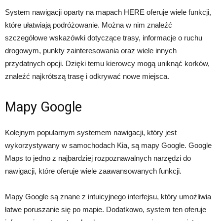
System nawigacji oparty na mapach HERE oferuje wiele funkcji,
które ułatwiają podróżowanie. Można w nim znaleźć
szczegółowe wskazówki dotyczące trasy, informacje o ruchu
drogowym, punkty zainteresowania oraz wiele innych
przydatnych opcji. Dzięki temu kierowcy mogą uniknąć korków,
znaleźć najkrótszą trasę i odkrywać nowe miejsca.
Mapy Google
Kolejnym popularnym systemem nawigacji, który jest
wykorzystywany w samochodach Kia, są mapy Google. Google
Maps to jedno z najbardziej rozpoznawalnych narzędzi do
nawigacji, które oferuje wiele zaawansowanych funkcji.
Mapy Google są znane z intuicyjnego interfejsu, który umożliwia
łatwe poruszanie się po mapie. Dodatkowo, system ten oferuje