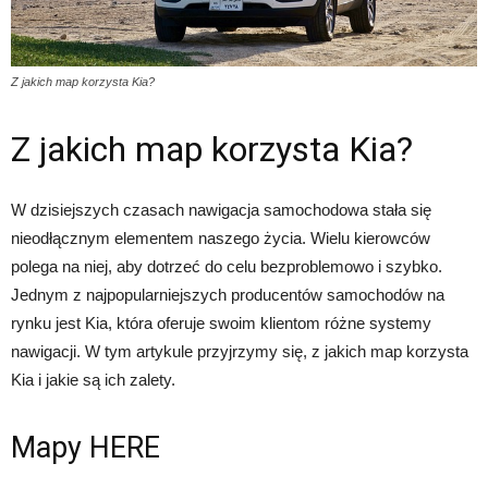
Z jakich map korzysta Kia?
Z jakich map korzysta Kia?
W dzisiejszych czasach nawigacja samochodowa stała się
nieodłącznym elementem naszego życia. Wielu kierowców
polega na niej, aby dotrzeć do celu bezproblemowo i szybko.
Jednym z najpopularniejszych producentów samochodów na
rynku jest Kia, która oferuje swoim klientom różne systemy
nawigacji. W tym artykule przyjrzymy się, z jakich map korzysta
Kia i jakie są ich zalety.
Mapy HERE