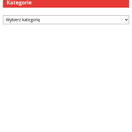
Kategorie
Kategorie