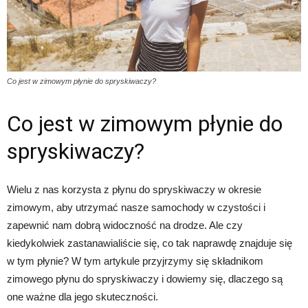
Co jest w zimowym płynie do spryskiwaczy?
Co jest w zimowym płynie do
spryskiwaczy?
Wielu z nas korzysta z płynu do spryskiwaczy w okresie
zimowym, aby utrzymać nasze samochody w czystości i
zapewnić nam dobrą widoczność na drodze. Ale czy
kiedykolwiek zastanawialiście się, co tak naprawdę znajduje się
w tym płynie? W tym artykule przyjrzymy się składnikom
zimowego płynu do spryskiwaczy i dowiemy się, dlaczego są
one ważne dla jego skuteczności.