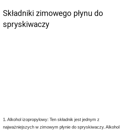
Składniki zimowego płynu do
spryskiwaczy
1. Alkohol izopropylowy: Ten składnik jest jednym z
najważniejszych w zimowym płynie do spryskiwaczy. Alkohol