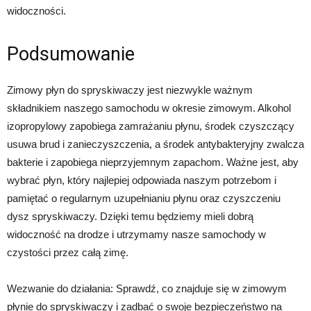
widoczności.
Podsumowanie
Zimowy płyn do spryskiwaczy jest niezwykle ważnym
składnikiem naszego samochodu w okresie zimowym. Alkohol
izopropylowy zapobiega zamrażaniu płynu, środek czyszczący
usuwa brud i zanieczyszczenia, a środek antybakteryjny zwalcza
bakterie i zapobiega nieprzyjemnym zapachom. Ważne jest, aby
wybrać płyn, który najlepiej odpowiada naszym potrzebom i
pamiętać o regularnym uzupełnianiu płynu oraz czyszczeniu
dysz spryskiwaczy. Dzięki temu będziemy mieli dobrą
widoczność na drodze i utrzymamy nasze samochody w
czystości przez całą zimę.
Wezwanie do działania: Sprawdź, co znajduje się w zimowym
płynie do spryskiwaczy i zadbać o swoje bezpieczeństwo na