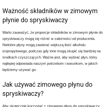
Ważność składników w zimowym
płynie do spryskiwaczy
Warto zauważyć, że proporcje składników w zimowym płynie do
spryskiwaczy mogą się różnić w zależności od producenta.
Niektóre płyny mogą zawierać większą ilość alkoholu
izopropylowego, podczas gdy inne mogą skupić się bardziej na
środkach czyszczących. Ważne jest, aby wybrać płyn, który
najlepiej odpowiada naszym potrzebom i warunkom, w jakich
będziemy używać go.
Jak używać zimowego płynu do
spryskiwaczy?
Aby skutecznie korzystać z zimowego płynu do spryskiwaczy,