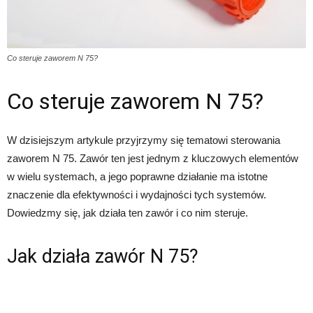
Co steruje zaworem N 75?
Co steruje zaworem N 75?
W dzisiejszym artykule przyjrzymy się tematowi sterowania
zaworem N 75. Zawór ten jest jednym z kluczowych elementów
w wielu systemach, a jego poprawne działanie ma istotne
znaczenie dla efektywności i wydajności tych systemów.
Dowiedzmy się, jak działa ten zawór i co nim steruje.
Jak działa zawór N 75?