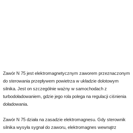
Zawór N 75 jest elektromagnetycznym zaworem przeznaczonym
do sterowania przepływem powietrza w układzie dolotowym
silnika. Jest on szczególnie ważny w samochodach z
turbodoładowaniem, gdzie jego rola polega na regulacji ciśnienia
doładowania.
Zawór N 75 działa na zasadzie elektromagnesu. Gdy sterownik
silnika wysyła sygnał do zaworu, elektromagnes wewnątrz