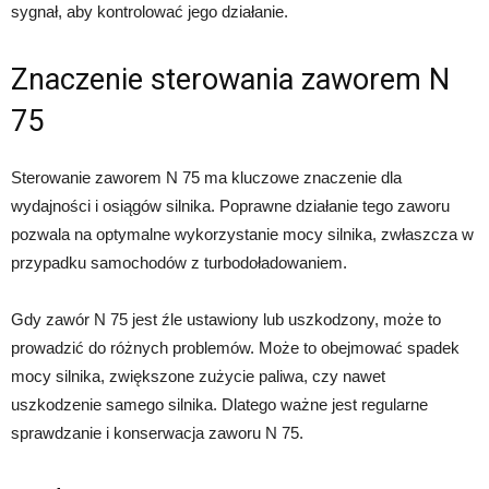
sygnał, aby kontrolować jego działanie.
Znaczenie sterowania zaworem N
75
Sterowanie zaworem N 75 ma kluczowe znaczenie dla
wydajności i osiągów silnika. Poprawne działanie tego zaworu
pozwala na optymalne wykorzystanie mocy silnika, zwłaszcza w
przypadku samochodów z turbodoładowaniem.
Gdy zawór N 75 jest źle ustawiony lub uszkodzony, może to
prowadzić do różnych problemów. Może to obejmować spadek
mocy silnika, zwiększone zużycie paliwa, czy nawet
uszkodzenie samego silnika. Dlatego ważne jest regularne
sprawdzanie i konserwacja zaworu N 75.