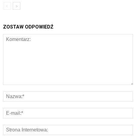
ZOSTAW ODPOWIEDŹ