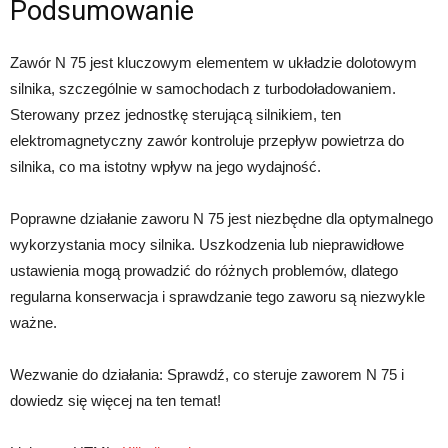
Podsumowanie
Zawór N 75 jest kluczowym elementem w układzie dolotowym
silnika, szczególnie w samochodach z turbodoładowaniem.
Sterowany przez jednostkę sterującą silnikiem, ten
elektromagnetyczny zawór kontroluje przepływ powietrza do
silnika, co ma istotny wpływ na jego wydajność.
Poprawne działanie zaworu N 75 jest niezbędne dla optymalnego
wykorzystania mocy silnika. Uszkodzenia lub nieprawidłowe
ustawienia mogą prowadzić do różnych problemów, dlatego
regularna konserwacja i sprawdzanie tego zaworu są niezwykle
ważne.
Wezwanie do działania: Sprawdź, co steruje zaworem N 75 i
dowiedz się więcej na ten temat!