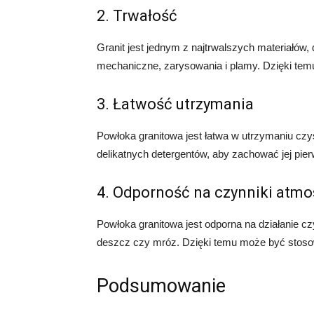
2. Trwałość
Granit jest jednym z najtrwalszych materiałów,
mechaniczne, zarysowania i plamy. Dzięki temu
3. Łatwość utrzymania
Powłoka granitowa jest łatwa w utrzymaniu cz
delikatnych detergentów, aby zachować jej pie
4. Odporność na czynniki atmo
Powłoka granitowa jest odporna na działanie c
deszcz czy mróz. Dzięki temu może być stoso
Podsumowanie