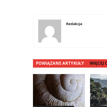
Redakcja
POWIĄZANE ARTYKUŁY
WIĘCEJ