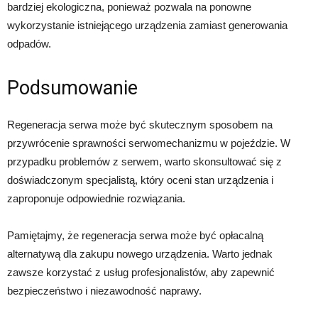
bardziej ekologiczna, ponieważ pozwala na ponowne
wykorzystanie istniejącego urządzenia zamiast generowania
odpadów.
Podsumowanie
Regeneracja serwa może być skutecznym sposobem na
przywrócenie sprawności serwomechanizmu w pojeździe. W
przypadku problemów z serwem, warto skonsultować się z
doświadczonym specjalistą, który oceni stan urządzenia i
zaproponuje odpowiednie rozwiązania.
Pamiętajmy, że regeneracja serwa może być opłacalną
alternatywą dla zakupu nowego urządzenia. Warto jednak
zawsze korzystać z usług profesjonalistów, aby zapewnić
bezpieczeństwo i niezawodność naprawy.