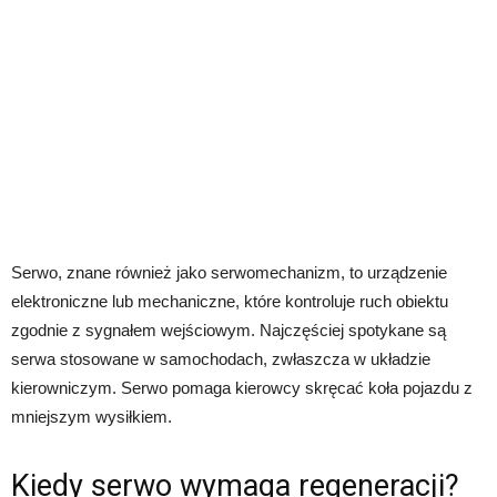
Serwo, znane również jako serwomechanizm, to urządzenie
elektroniczne lub mechaniczne, które kontroluje ruch obiektu
zgodnie z sygnałem wejściowym. Najczęściej spotykane są
serwa stosowane w samochodach, zwłaszcza w układzie
kierowniczym. Serwo pomaga kierowcy skręcać koła pojazdu z
mniejszym wysiłkiem.
Kiedy serwo wymaga regeneracji?