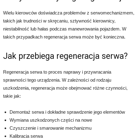
Wielu kierowców doświadcza problemów z serwomechanizmem,
takich jak trudności w skręcaniu, sztywność kierownicy,
niestabilność lub hałas podczas manewrowania pojazdem. W
takich przypadkach regeneracja serwa może być konieczna.
Jak przebiega regeneracja serwa?
Regeneracja serwa to proces naprawy i przywracania
sprawności tego urządzenia. W zależności od rodzaju
uszkodzenia, regeneracja może obejmować różne czynności,
takie jak:
Demontaż serwa i dokładne sprawdzenie jego elementów
Wymiana uszkodzonych części na nowe
Czyszczenie i smarowanie mechanizmu
Kalibracja serwa