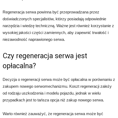
Regeneracja serwa powinna być przeprowadzana przez
doświadczonych specjalistów, którzy posiadają odpowiednie
narzędzia i wiedzę techniczną. Ważne jest również korzystanie z
wysokiej jakości części zamiennych, aby zapewnić trwałość i
niezawodność naprawionego serwa.
Czy regeneracja serwa jest
opłacalna?
Decyzja o regeneracji serwa może być opłacalna w porównaniu z
zakupem nowego serwomechanizmu. Koszt regeneracji zależy
od rodzaju uszkodzenia i modelu pojazdu, jednak w wielu
przypadkach jest to tańsza opcja niż zakup nowego serwa.
Warto również zauważyć, że regeneracja serwa może być