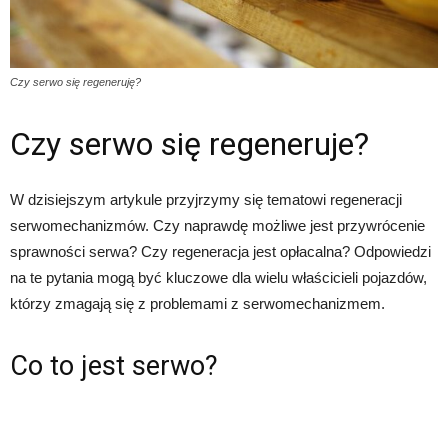
Czy serwo się regeneruję?
Czy serwo się regeneruje?
W dzisiejszym artykule przyjrzymy się tematowi regeneracji
serwomechanizmów. Czy naprawdę możliwe jest przywrócenie
sprawności serwa? Czy regeneracja jest opłacalna? Odpowiedzi
na te pytania mogą być kluczowe dla wielu właścicieli pojazdów,
którzy zmagają się z problemami z serwomechanizmem.
Co to jest serwo?