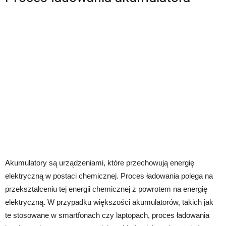
Akumulatory są urządzeniami, które przechowują energię
elektryczną w postaci chemicznej. Proces ładowania polega na
przekształceniu tej energii chemicznej z powrotem na energię
elektryczną. W przypadku większości akumulatorów, takich jak
te stosowane w smartfonach czy laptopach, proces ładowania