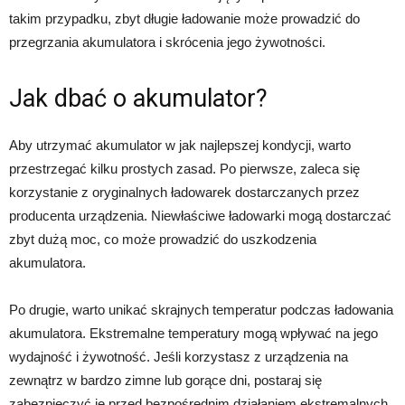
takim przypadku, zbyt długie ładowanie może prowadzić do
przegrzania akumulatora i skrócenia jego żywotności.
Jak dbać o akumulator?
Aby utrzymać akumulator w jak najlepszej kondycji, warto
przestrzegać kilku prostych zasad. Po pierwsze, zaleca się
korzystanie z oryginalnych ładowarek dostarczanych przez
producenta urządzenia. Niewłaściwe ładowarki mogą dostarczać
zbyt dużą moc, co może prowadzić do uszkodzenia
akumulatora.
Po drugie, warto unikać skrajnych temperatur podczas ładowania
akumulatora. Ekstremalne temperatury mogą wpływać na jego
wydajność i żywotność. Jeśli korzystasz z urządzenia na
zewnątrz w bardzo zimne lub gorące dni, postaraj się
zabezpieczyć je przed bezpośrednim działaniem ekstremalnych