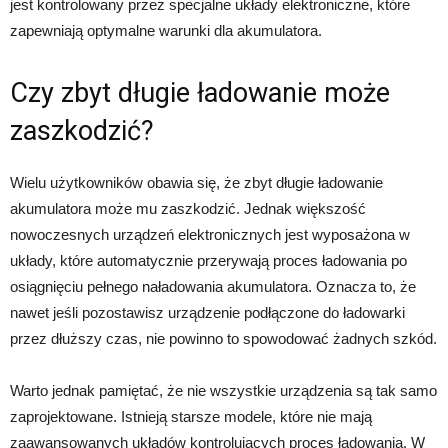
jest kontrolowany przez specjalne układy elektroniczne, które
zapewniają optymalne warunki dla akumulatora.
Czy zbyt długie ładowanie może
zaszkodzić?
Wielu użytkowników obawia się, że zbyt długie ładowanie
akumulatora może mu zaszkodzić. Jednak większość
nowoczesnych urządzeń elektronicznych jest wyposażona w
układy, które automatycznie przerywają proces ładowania po
osiągnięciu pełnego naładowania akumulatora. Oznacza to, że
nawet jeśli pozostawisz urządzenie podłączone do ładowarki
przez dłuższy czas, nie powinno to spowodować żadnych szkód.
Warto jednak pamiętać, że nie wszystkie urządzenia są tak samo
zaprojektowane. Istnieją starsze modele, które nie mają
zaawansowanych układów kontrolujących proces ładowania. W