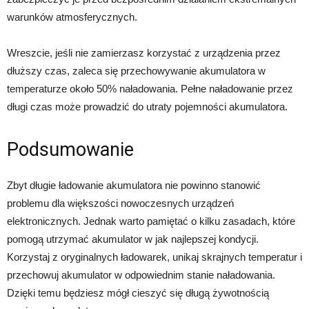
warunków atmosferycznych.
Wreszcie, jeśli nie zamierzasz korzystać z urządzenia przez
dłuższy czas, zaleca się przechowywanie akumulatora w
temperaturze około 50% naładowania. Pełne naładowanie przez
długi czas może prowadzić do utraty pojemności akumulatora.
Podsumowanie
Zbyt długie ładowanie akumulatora nie powinno stanowić
problemu dla większości nowoczesnych urządzeń
elektronicznych. Jednak warto pamiętać o kilku zasadach, które
pomogą utrzymać akumulator w jak najlepszej kondycji.
Korzystaj z oryginalnych ładowarek, unikaj skrajnych temperatur i
przechowuj akumulator w odpowiednim stanie naładowania.
Dzięki temu będziesz mógł cieszyć się długą żywotnością