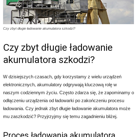
Czy zbyt długie ładowanie akumulatora szkodzi?
Czy zbyt długie ładowanie
akumulatora szkodzi?
W dzisiejszych czasach, gdy korzystamy z wielu urządzeń
elektronicznych, akumulatory odgrywają kluczową rolę w
naszym codziennym życiu. Często zdarza się, że zapominamy o
odłączeniu urządzenia od ładowarki po zakończeniu procesu
ładowania. Czy jednak zbyt długie ładowanie akumulatora może
mu zaszkodzić? Przyjrzyjmy się temu zagadnieniu bliżej.
Proces ładowania akumulatora