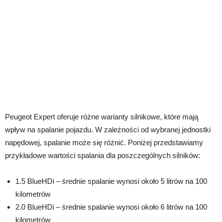
Peugeot Expert oferuje różne warianty silnikowe, które mają
wpływ na spalanie pojazdu. W zależności od wybranej jednostki
napędowej, spalanie może się różnić. Poniżej przedstawiamy
przykładowe wartości spalania dla poszczególnych silników:
1.5 BlueHDi – średnie spalanie wynosi około 5 litrów na 100
kilometrów
2.0 BlueHDi – średnie spalanie wynosi około 6 litrów na 100
kilometrów