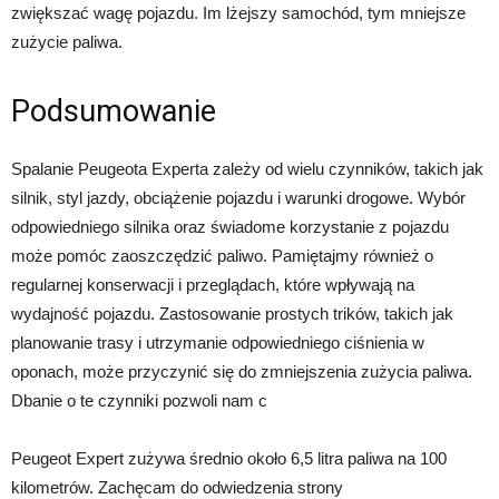
zwiększać wagę pojazdu. Im lżejszy samochód, tym mniejsze
zużycie paliwa.
Podsumowanie
Spalanie Peugeota Experta zależy od wielu czynników, takich jak
silnik, styl jazdy, obciążenie pojazdu i warunki drogowe. Wybór
odpowiedniego silnika oraz świadome korzystanie z pojazdu
może pomóc zaoszczędzić paliwo. Pamiętajmy również o
regularnej konserwacji i przeglądach, które wpływają na
wydajność pojazdu. Zastosowanie prostych trików, takich jak
planowanie trasy i utrzymanie odpowiedniego ciśnienia w
oponach, może przyczynić się do zmniejszenia zużycia paliwa.
Dbanie o te czynniki pozwoli nam c
Peugeot Expert zużywa średnio około 6,5 litra paliwa na 100
kilometrów. Zachęcam do odwiedzenia strony