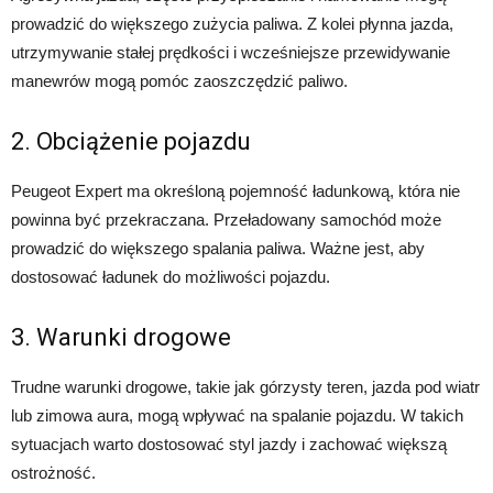
prowadzić do większego zużycia paliwa. Z kolei płynna jazda,
utrzymywanie stałej prędkości i wcześniejsze przewidywanie
manewrów mogą pomóc zaoszczędzić paliwo.
2. Obciążenie pojazdu
Peugeot Expert ma określoną pojemność ładunkową, która nie
powinna być przekraczana. Przeładowany samochód może
prowadzić do większego spalania paliwa. Ważne jest, aby
dostosować ładunek do możliwości pojazdu.
3. Warunki drogowe
Trudne warunki drogowe, takie jak górzysty teren, jazda pod wiatr
lub zimowa aura, mogą wpływać na spalanie pojazdu. W takich
sytuacjach warto dostosować styl jazdy i zachować większą
ostrożność.