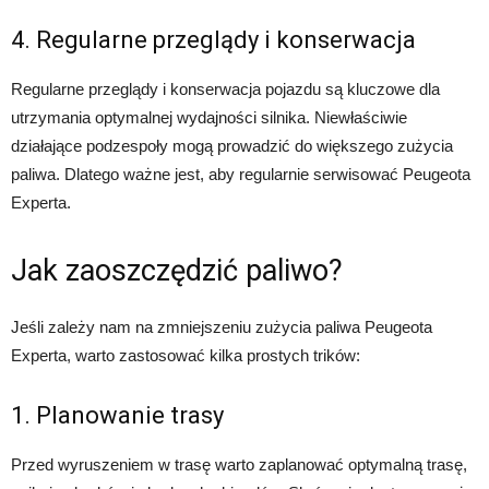
4. Regularne przeglądy i konserwacja
Regularne przeglądy i konserwacja pojazdu są kluczowe dla
utrzymania optymalnej wydajności silnika. Niewłaściwie
działające podzespoły mogą prowadzić do większego zużycia
paliwa. Dlatego ważne jest, aby regularnie serwisować Peugeota
Experta.
Jak zaoszczędzić paliwo?
Jeśli zależy nam na zmniejszeniu zużycia paliwa Peugeota
Experta, warto zastosować kilka prostych trików:
1. Planowanie trasy
Przed wyruszeniem w trasę warto zaplanować optymalną trasę,