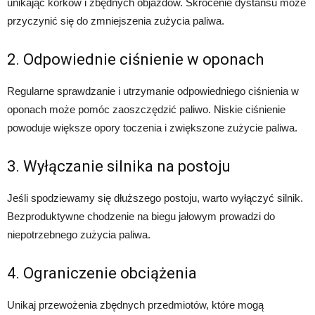
unikając korków i zbędnych objazdów. Skrócenie dystansu może
przyczynić się do zmniejszenia zużycia paliwa.
2. Odpowiednie ciśnienie w oponach
Regularne sprawdzanie i utrzymanie odpowiedniego ciśnienia w
oponach może pomóc zaoszczędzić paliwo. Niskie ciśnienie
powoduje większe opory toczenia i zwiększone zużycie paliwa.
3. Wyłączanie silnika na postoju
Jeśli spodziewamy się dłuższego postoju, warto wyłączyć silnik.
Bezproduktywne chodzenie na biegu jałowym prowadzi do
niepotrzebnego zużycia paliwa.
4. Ograniczenie obciążenia
Unikaj przewożenia zbędnych przedmiotów, które mogą