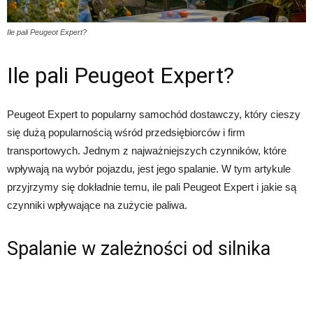
Ile pali Peugeot Expert?
Ile pali Peugeot Expert?
Peugeot Expert to popularny samochód dostawczy, który cieszy
się dużą popularnością wśród przedsiębiorców i firm
transportowych. Jednym z najważniejszych czynników, które
wpływają na wybór pojazdu, jest jego spalanie. W tym artykule
przyjrzymy się dokładnie temu, ile pali Peugeot Expert i jakie są
czynniki wpływające na zużycie paliwa.
Spalanie w zależności od silnika