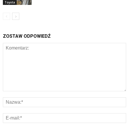
Toyota
ZOSTAW ODPOWIEDŹ