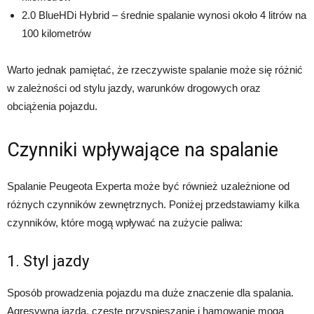
2.0 BlueHDi Hybrid – średnie spalanie wynosi około 4 litrów na
100 kilometrów
Warto jednak pamiętać, że rzeczywiste spalanie może się różnić
w zależności od stylu jazdy, warunków drogowych oraz
obciążenia pojazdu.
Czynniki wpływające na spalanie
Spalanie Peugeota Experta może być również uzależnione od
różnych czynników zewnętrznych. Poniżej przedstawiamy kilka
czynników, które mogą wpływać na zużycie paliwa:
1. Styl jazdy
Sposób prowadzenia pojazdu ma duże znaczenie dla spalania.
Agresywna jazda, częste przyspieszanie i hamowanie mogą