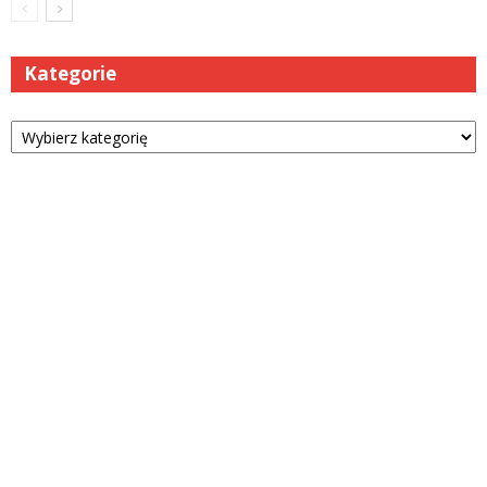
Kategorie
Kategorie