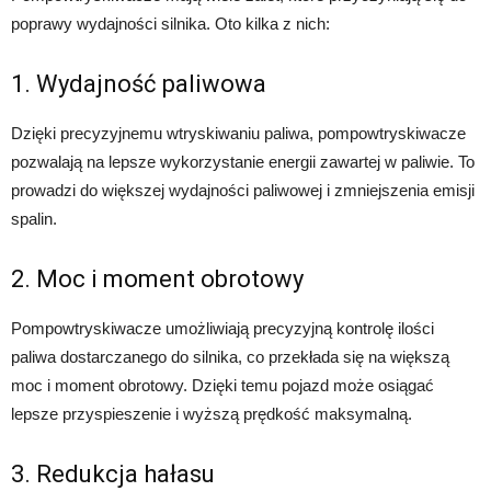
poprawy wydajności silnika. Oto kilka z nich:
1. Wydajność paliwowa
Dzięki precyzyjnemu wtryskiwaniu paliwa, pompowtryskiwacze
pozwalają na lepsze wykorzystanie energii zawartej w paliwie. To
prowadzi do większej wydajności paliwowej i zmniejszenia emisji
spalin.
2. Moc i moment obrotowy
Pompowtryskiwacze umożliwiają precyzyjną kontrolę ilości
paliwa dostarczanego do silnika, co przekłada się na większą
moc i moment obrotowy. Dzięki temu pojazd może osiągać
lepsze przyspieszenie i wyższą prędkość maksymalną.
3. Redukcja hałasu