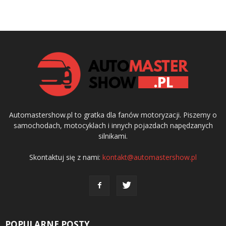
Automastershow.pl to gratka dla fanów motoryzacji. Piszemy o
samochodach, motocyklach i innych pojazdach napędzanych
silnikami.
Skontaktuj się z nami:
kontakt@automastershow.pl
POPULARNE POSTY