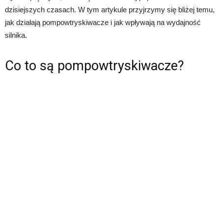
dzisiejszych czasach. W tym artykule przyjrzymy się bliżej temu,
jak działają pompowtryskiwacze i jak wpływają na wydajność
silnika.
Co to są pompowtryskiwacze?