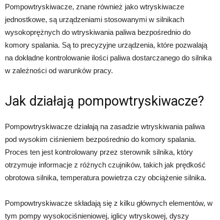
Pompowtryskiwacze, znane również jako wtryskiwacze
jednostkowe, są urządzeniami stosowanymi w silnikach
wysokoprężnych do wtryskiwania paliwa bezpośrednio do
komory spalania. Są to precyzyjne urządzenia, które pozwalają
na dokładne kontrolowanie ilości paliwa dostarczanego do silnika
w zależności od warunków pracy.
Jak działają pompowtryskiwacze?
Pompowtryskiwacze działają na zasadzie wtryskiwania paliwa
pod wysokim ciśnieniem bezpośrednio do komory spalania.
Proces ten jest kontrolowany przez sterownik silnika, który
otrzymuje informacje z różnych czujników, takich jak prędkość
obrotowa silnika, temperatura powietrza czy obciążenie silnika.
Pompowtryskiwacze składają się z kilku głównych elementów, w
tym pompy wysokociśnieniowej, iglicy wtryskowej, dyszy