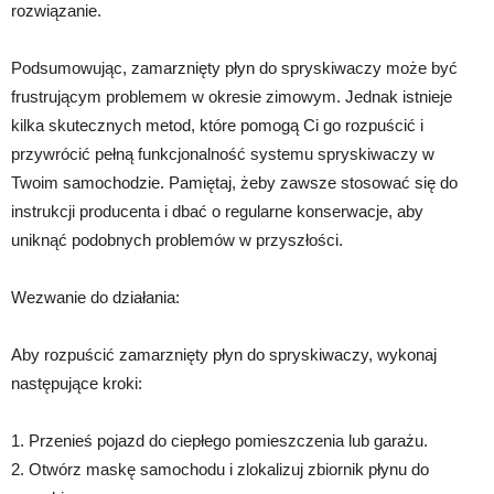
rozwiązanie.
Podsumowując, zamarznięty płyn do spryskiwaczy może być
frustrującym problemem w okresie zimowym. Jednak istnieje
kilka skutecznych metod, które pomogą Ci go rozpuścić i
przywrócić pełną funkcjonalność systemu spryskiwaczy w
Twoim samochodzie. Pamiętaj, żeby zawsze stosować się do
instrukcji producenta i dbać o regularne konserwacje, aby
uniknąć podobnych problemów w przyszłości.
Wezwanie do działania:
Aby rozpuścić zamarznięty płyn do spryskiwaczy, wykonaj
następujące kroki:
1. Przenieś pojazd do ciepłego pomieszczenia lub garażu.
2. Otwórz maskę samochodu i zlokalizuj zbiornik płynu do