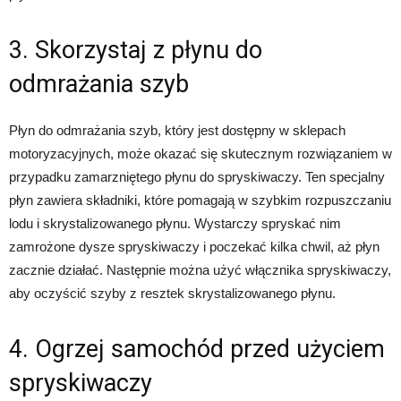
3. Skorzystaj z płynu do
odmrażania szyb
Płyn do odmrażania szyb, który jest dostępny w sklepach
motoryzacyjnych, może okazać się skutecznym rozwiązaniem w
przypadku zamarzniętego płynu do spryskiwaczy. Ten specjalny
płyn zawiera składniki, które pomagają w szybkim rozpuszczaniu
lodu i skrystalizowanego płynu. Wystarczy spryskać nim
zamrożone dysze spryskiwaczy i poczekać kilka chwil, aż płyn
zacznie działać. Następnie można użyć włącznika spryskiwaczy,
aby oczyścić szyby z resztek skrystalizowanego płynu.
4. Ogrzej samochód przed użyciem
spryskiwaczy