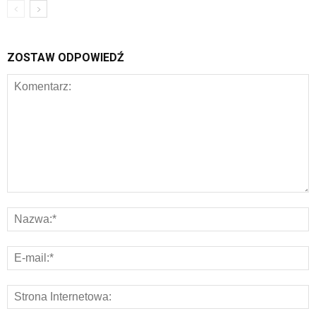
ZOSTAW ODPOWIEDŹ