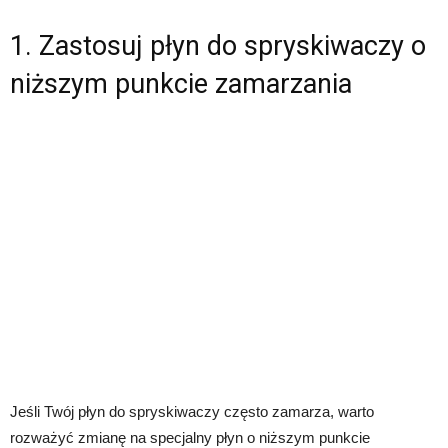
1. Zastosuj płyn do spryskiwaczy o
niższym punkcie zamarzania
Jeśli Twój płyn do spryskiwaczy często zamarza, warto
rozważyć zmianę na specjalny płyn o niższym punkcie