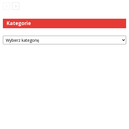
Kategorie
Kategorie