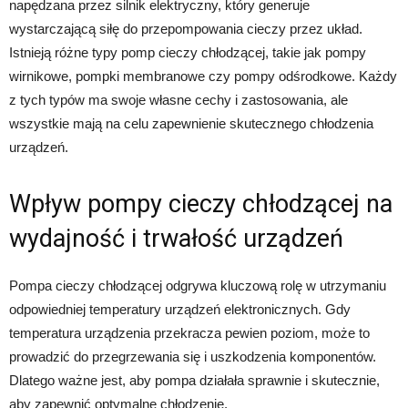
napędzana przez silnik elektryczny, który generuje
wystarczającą siłę do przepompowania cieczy przez układ.
Istnieją różne typy pomp cieczy chłodzącej, takie jak pompy
wirnikowe, pompki membranowe czy pompy odśrodkowe. Każdy
z tych typów ma swoje własne cechy i zastosowania, ale
wszystkie mają na celu zapewnienie skutecznego chłodzenia
urządzeń.
Wpływ pompy cieczy chłodzącej na
wydajność i trwałość urządzeń
Pompa cieczy chłodzącej odgrywa kluczową rolę w utrzymaniu
odpowiedniej temperatury urządzeń elektronicznych. Gdy
temperatura urządzenia przekracza pewien poziom, może to
prowadzić do przegrzewania się i uszkodzenia komponentów.
Dlatego ważne jest, aby pompa działała sprawnie i skutecznie,
aby zapewnić optymalne chłodzenie.