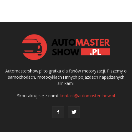
Automastershow.pl to gratka dla fanów motoryzacji. Piszemy o
samochodach, motocyklach i innych pojazdach napędzanych
silnikami.
Skontaktuj się z nami:
kontakt@automastershow.pl