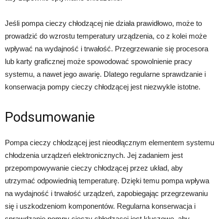
Jeśli pompa cieczy chłodzącej nie działa prawidłowo, może to
prowadzić do wzrostu temperatury urządzenia, co z kolei może
wpływać na wydajność i trwałość. Przegrzewanie się procesora
lub karty graficznej może spowodować spowolnienie pracy
systemu, a nawet jego awarię. Dlatego regularne sprawdzanie i
konserwacja pompy cieczy chłodzącej jest niezwykle istotne.
Podsumowanie
Pompa cieczy chłodzącej jest nieodłącznym elementem systemu
chłodzenia urządzeń elektronicznych. Jej zadaniem jest
przepompowywanie cieczy chłodzącej przez układ, aby
utrzymać odpowiednią temperaturę. Dzięki temu pompa wpływa
na wydajność i trwałość urządzeń, zapobiegając przegrzewaniu
się i uszkodzeniom komponentów. Regularna konserwacja i
sprawdzanie pompy cieczy chłodzącej jest kluczowe, aby