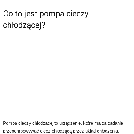
Co to jest pompa cieczy
chłodzącej?
Pompa cieczy chłodzącej to urządzenie, które ma za zadanie
przepompowywać ciecz chłodzącą przez układ chłodzenia.