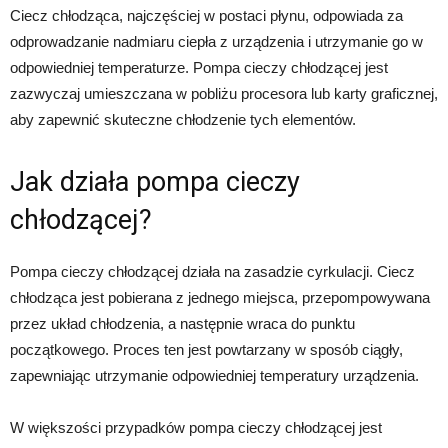
Ciecz chłodząca, najczęściej w postaci płynu, odpowiada za
odprowadzanie nadmiaru ciepła z urządzenia i utrzymanie go w
odpowiedniej temperaturze. Pompa cieczy chłodzącej jest
zazwyczaj umieszczana w pobliżu procesora lub karty graficznej,
aby zapewnić skuteczne chłodzenie tych elementów.
Jak działa pompa cieczy
chłodzącej?
Pompa cieczy chłodzącej działa na zasadzie cyrkulacji. Ciecz
chłodząca jest pobierana z jednego miejsca, przepompowywana
przez układ chłodzenia, a następnie wraca do punktu
początkowego. Proces ten jest powtarzany w sposób ciągły,
zapewniając utrzymanie odpowiedniej temperatury urządzenia.
W większości przypadków pompa cieczy chłodzącej jest