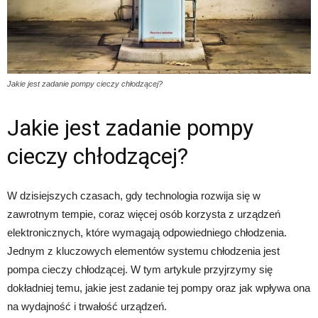
Jakie jest zadanie pompy cieczy chłodzącej?
Jakie jest zadanie pompy
cieczy chłodzącej?
W dzisiejszych czasach, gdy technologia rozwija się w
zawrotnym tempie, coraz więcej osób korzysta z urządzeń
elektronicznych, które wymagają odpowiedniego chłodzenia.
Jednym z kluczowych elementów systemu chłodzenia jest
pompa cieczy chłodzącej. W tym artykule przyjrzymy się
dokładniej temu, jakie jest zadanie tej pompy oraz jak wpływa ona
na wydajność i trwałość urządzeń.