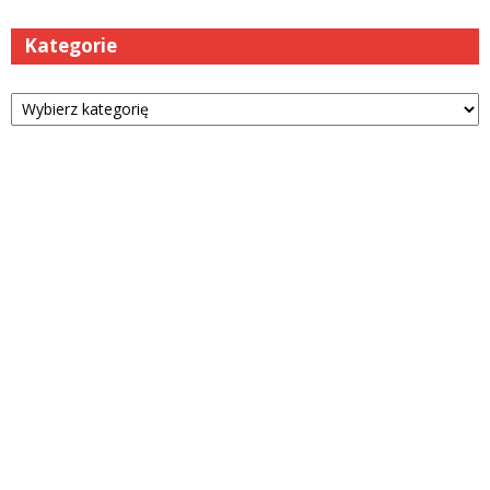
Kategorie
Kategorie