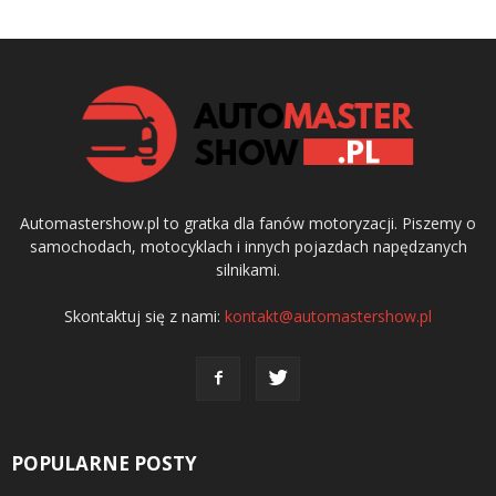
Automastershow.pl to gratka dla fanów motoryzacji. Piszemy o
samochodach, motocyklach i innych pojazdach napędzanych
silnikami.
Skontaktuj się z nami:
kontakt@automastershow.pl
POPULARNE POSTY